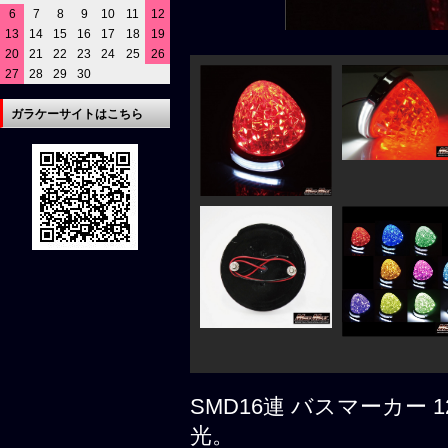
6
7
8
9
10
11
12
13
14
15
16
17
18
19
20
21
22
23
24
25
26
27
28
29
30
ガラケーサイトはこちら
SMD16連 バスマーカー 
光。