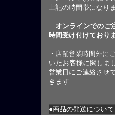
上記の時間帯になり
オンラインでのご注
時間受け付けており
・店舗営業時間外に
いたお客様に関しま
営業日にご連絡させ
きます
●商品の発送について