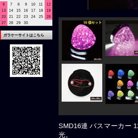
6
7
8
9
10
11
12
13
14
15
16
17
18
19
20
21
22
23
24
25
26
27
28
29
30
ガラケーサイトはこちら
SMD16連 バスマーカー 
光。