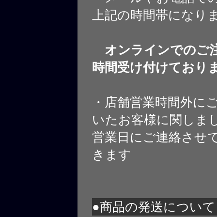
上記の時間帯になり
オンラインでのご注
時間受け付けており
・店舗営業時間外に
いたお客様に関しま
営業日にご連絡させ
きます
●商品の発送について