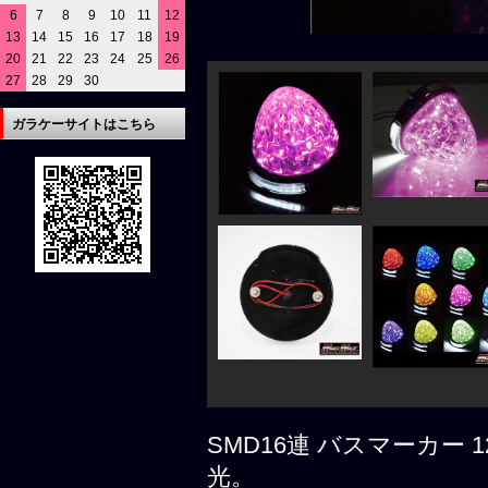
6
7
8
9
10
11
12
13
14
15
16
17
18
19
20
21
22
23
24
25
26
27
28
29
30
ガラケーサイトはこちら
SMD16連 バスマーカー 
光。