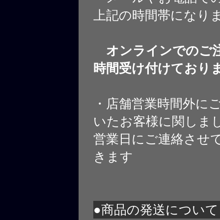
上記の時間帯になり
オンラインでのご注
時間受け付けており
・店舗営業時間外に
いたお客様に関しま
営業日にご連絡させ
きます
●商品の発送について