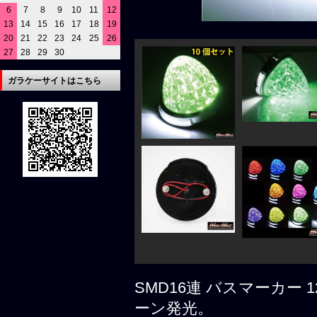
6
7
8
9
10
11
12
13
14
15
16
17
18
19
20
21
22
23
24
25
26
27
28
29
30
ガラケーサイトはこちら
SMD16連 バスマーカー 
ーン発光。