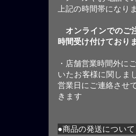
上記の時間帯になり
オンラインでのご注
時間受け付けており
・店舗営業時間外に
いたお客様に関しま
営業日にご連絡させ
きます
●商品の発送について