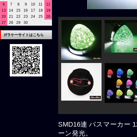
6
7
8
9
10
11
12
13
14
15
16
17
18
19
20
21
22
23
24
25
26
27
28
29
30
ガラケーサイトはこちら
SMD16連 バスマーカー 
ーン発光。