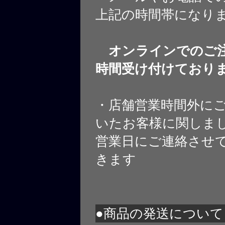
上記の時間帯になり
オンラインでのご注
時間受け付けており
・店舗営業時間外に
いたお客様に関しま
営業日にご連絡させ
きます
●商品の発送について