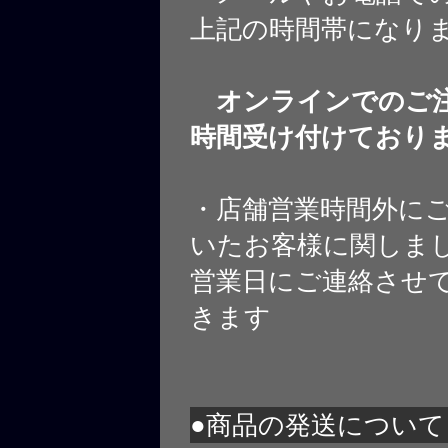
上記の時間帯になり
オンラインでのご注
時間受け付けており
・店舗営業時間外に
いたお客様に関しま
営業日にご連絡させ
きます
●商品の発送について