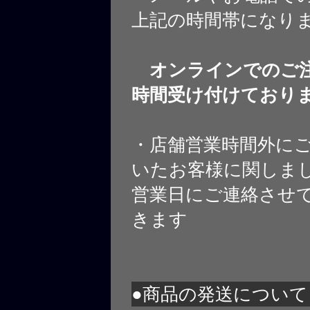
上記の時間帯になり
オンラインでのご注
時間受け付けており
・店舗営業時間外に
いたお客様に関しま
営業日にご連絡させ
きます
●商品の発送について