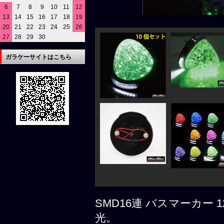
6
7
8
9
10
11
12
13
14
15
16
17
18
19
20
21
22
23
24
25
26
27
28
29
30
ガラケーサイトはこちら
SMD16連 バスマーカー 
光。