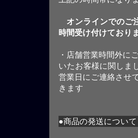
オンラインでのご注
時間受け付けており
・店舗営業時間外に
いたお客様に関しま
営業日にご連絡させ
きます
●商品の発送について