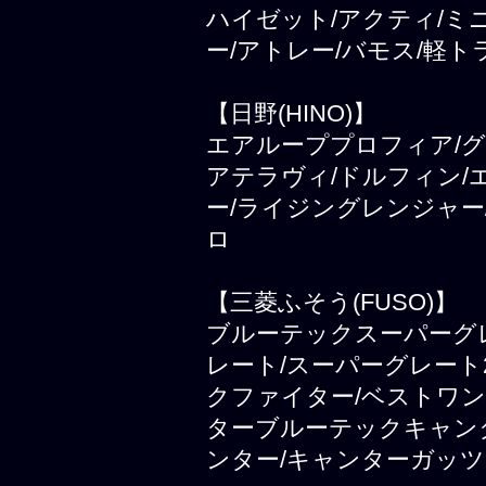
ハイゼット/アクティ/ミ
ー/アトレー/バモス/軽ト
【日野(HINO)】
エアループプロフィア/グ
アテラヴィ/ドルフィン/
ー/ライジングレンジャー
ロ
【三菱ふそう(FUSO)】
ブルーテックスーパーグレ
レート/スーパーグレート
クファイター/ベストワン
ターブルーテックキャンタ
ンター/キャンターガッツ