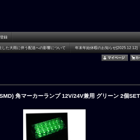
登録
生した大雨に伴う配送への影響について
年末年始休暇のお知らせ[2025.12.12]
(SMD) 角マーカーランプ 12V/24V兼用 グリーン 2個SET