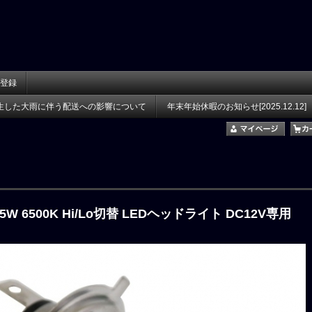
登録
生した大雨に伴う配送への影響について
年末年始休暇のお知らせ[2025.12.12]
 15W 6500K Hi/Lo切替 LEDヘッドライト DC12V専用