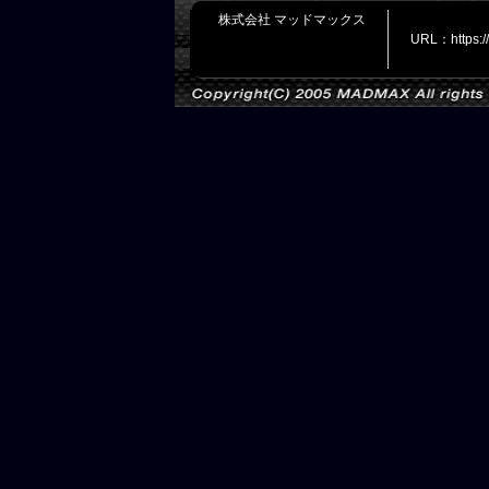
株式会社 マッドマックス
URL：https: