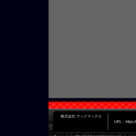
株式会社 マッドマックス
URL：https: