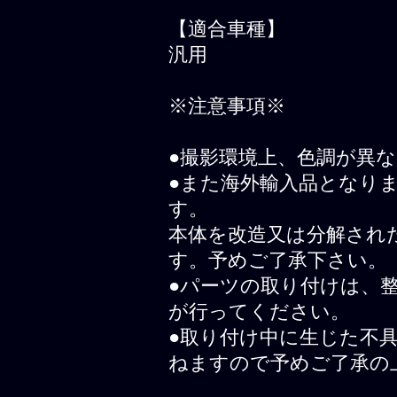
【適合車種】
汎用
※注意事項※
●撮影環境上、色調が異
●また海外輸入品となり
す。
本体を改造又は分解され
す。予めご了承下さい。
●パーツの取り付けは、
が行ってください。
●取り付け中に生じた不
ねますので予めご了承の