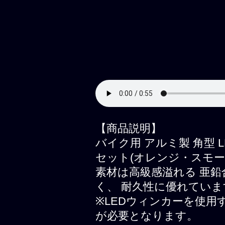
【商品説明】
バイク用 アルミ製 角型 
セット(オレンジ・スモーク
素材は高級感溢れる 亜
く、 耐久性に優れていま
※LEDウィンカーを使用
が必要となります。