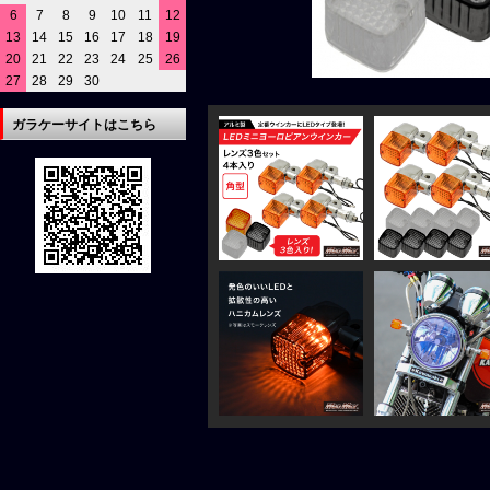
6
7
8
9
10
11
12
13
14
15
16
17
18
19
20
21
22
23
24
25
26
27
28
29
30
ガラケーサイトはこちら