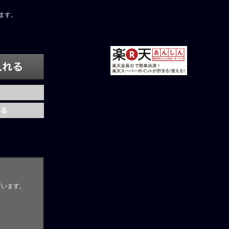
ます。
ざいます。
。