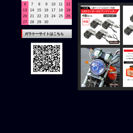
6
7
8
9
10
11
12
13
14
15
16
17
18
19
20
21
22
23
24
25
26
27
28
29
30
ガラケーサイトはこちら