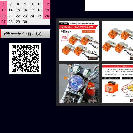
6
7
8
9
10
11
12
13
14
15
16
17
18
19
20
21
22
23
24
25
26
27
28
29
30
ガラケーサイトはこちら