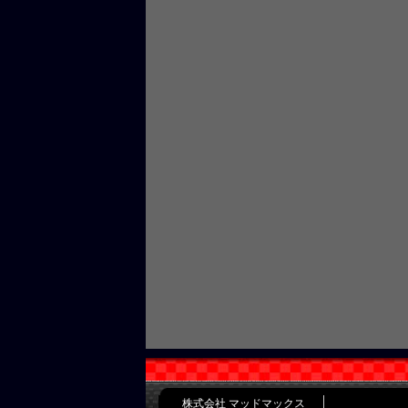
株式会社 マッドマックス