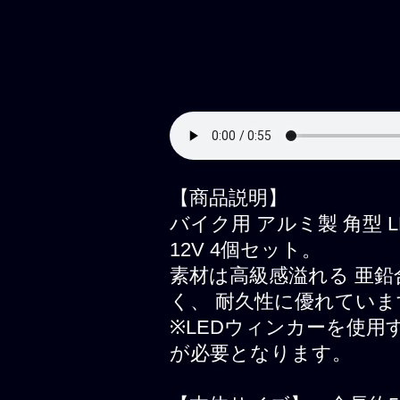
【商品説明】
バイク用 アルミ製 角型 
12V 4個セット。
素材は高級感溢れる 亜
く、 耐久性に優れていま
※LEDウィンカーを使用
が必要となります。