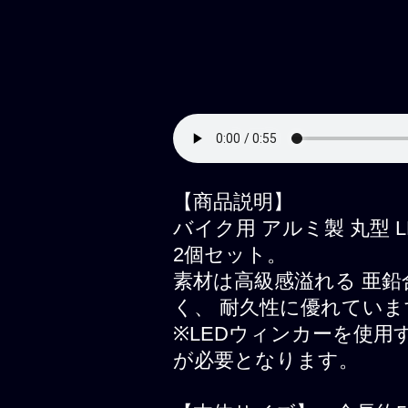
【商品説明】
バイク用 アルミ製 丸型 
2個セット。
素材は高級感溢れる 亜
く、 耐久性に優れていま
※LEDウィンカーを使用
が必要となります。