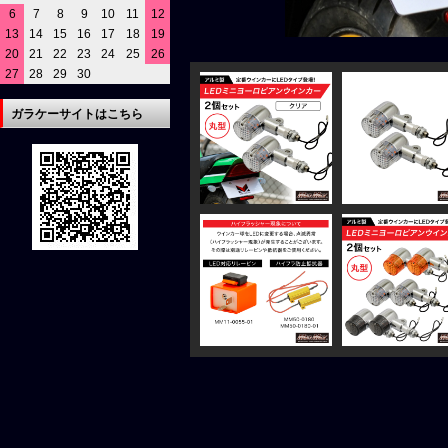
6
7
8
9
10
11
12
13
14
15
16
17
18
19
20
21
22
23
24
25
26
27
28
29
30
ガラケーサイトはこちら