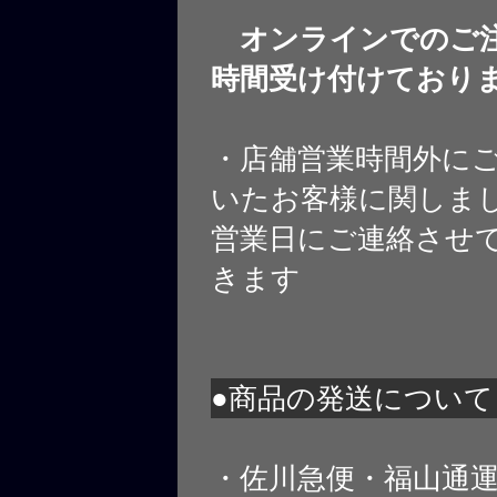
オンラインでのご注
時間受け付けており
・店舗営業時間外に
いたお客様に関しま
営業日にご連絡させ
きます
●商品の発送について
・佐川急便・福山通