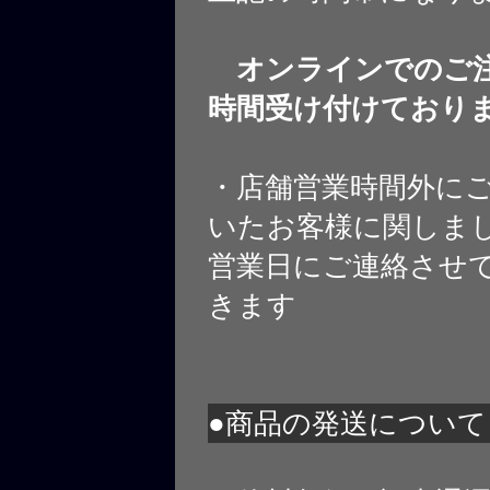
オンラインでのご注
時間受け付けており
・店舗営業時間外に
いたお客様に関しま
営業日にご連絡させ
きます
●商品の発送について