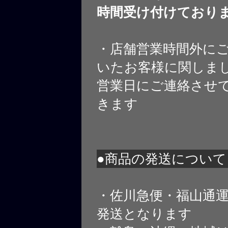
時間受け付けており
・店舗営業時間外に
いたお客様に関しま
営業日にご連絡させ
きます
●商品の発送について
・佐川急便・福山通
発送となります