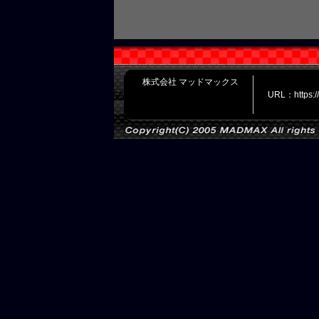
株式会社 マッドマックス
URL：https: