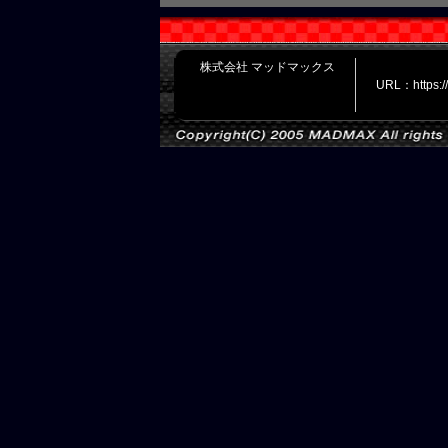
株式会社 マッドマックス
URL：https: