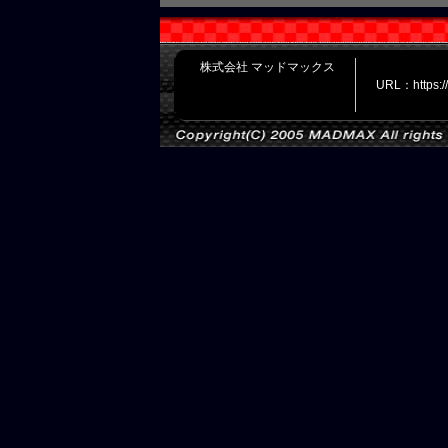
株式会社 マッドマックス
URL：https: