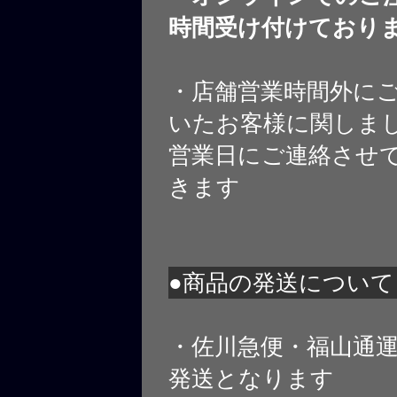
時間受け付けており
・店舗営業時間外に
いたお客様に関しま
営業日にご連絡させ
きます
●商品の発送について
・佐川急便・福山通
発送となります