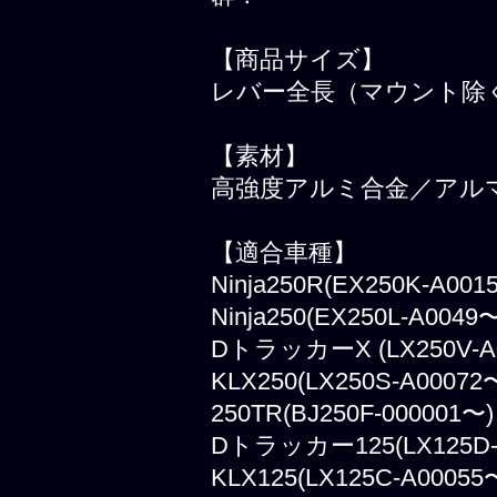
【商品サイズ】
レバー全長（マウント除く
【素材】
高強度アルミ合金／アル
【適合車種】
Ninja250R(EX250K-A001
Ninja250(EX250L-A0049
DトラッカーX (LX250V-A
KLX250(LX250S-A00072
250TR(BJ250F-000001〜)
Dトラッカー125(LX125D-
KLX125(LX125C-A00055