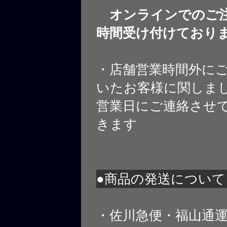
オンラインでのご注
時間受け付けており
・店舗営業時間外に
いたお客様に関しま
営業日にご連絡させ
きます
●商品の発送について
・佐川急便・福山通