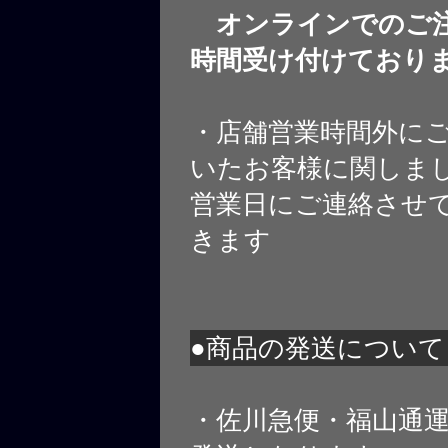
オンラインでのご注
時間受け付けており
・店舗営業時間外に
いたお客様に関しま
営業日にご連絡させ
きます
●商品の発送について
・佐川急便・福山通