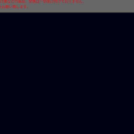
付け後などの返品、交換は一切受け付けておりません。
をお願い致します。