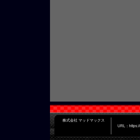
株式会社 マッドマックス
URL：https: