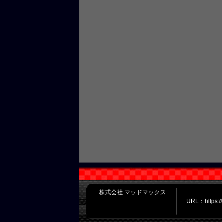
株式会社 マッドマックス
URL：https: