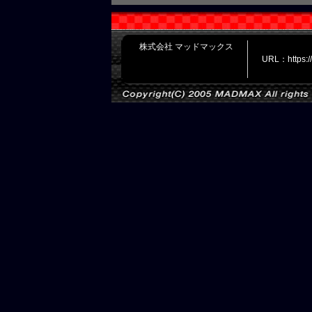
株式会社 マッドマックス
URL：https: