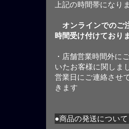
上記の時間帯になり
オンラインでのご注
時間受け付けており
・店舗営業時間外に
いたお客様に関しま
営業日にご連絡させ
きます
●商品の発送について