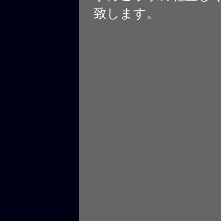
致します。