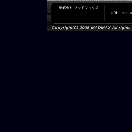
株式会社 マッドマックス
URL：https: