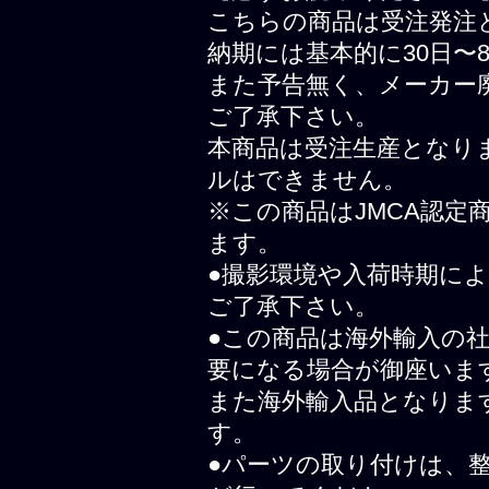
こちらの商品は受注発注
納期には基本的に30日〜
また予告無く、メーカー
ご了承下さい。
本商品は受注生産となり
ルはできません。
※この商品はJMCA認
ます。
●撮影環境や入荷時期に
ご了承下さい。
●この商品は海外輸入の
要になる場合が御座いま
また海外輸入品となりま
す。
●パーツの取り付けは、