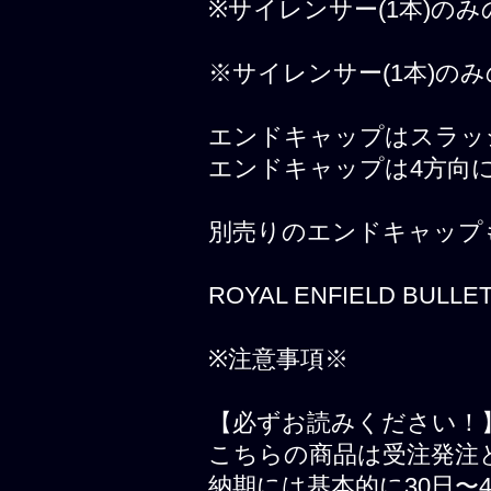
※サイレンサー(1本)の
※サイレンサー(1本)の
エンドキャップはスラッ
エンドキャップは4方向
別売りのエンドキャップ
ROYAL ENFIELD BULLET
※注意事項※
【必ずお読みください！
こちらの商品は受注発注
納期には基本的に30日〜