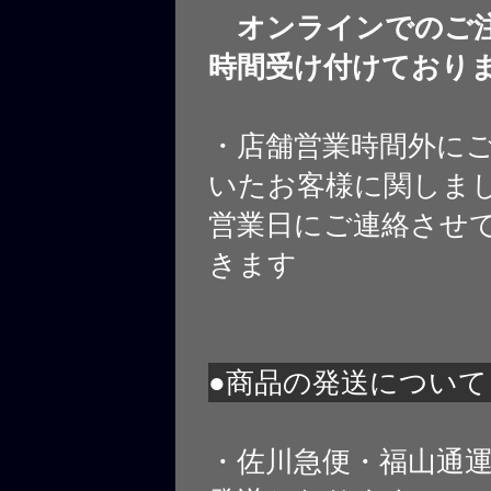
オンラインでのご注
時間受け付けており
・店舗営業時間外に
いたお客様に関しま
営業日にご連絡させ
きます
●商品の発送について
・佐川急便・福山通