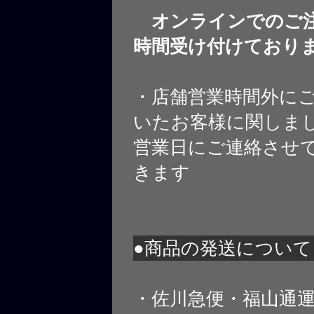
オンラインでのご注
時間受け付けており
・店舗営業時間外に
いたお客様に関しま
営業日にご連絡させ
きます
●商品の発送について
・佐川急便・福山通