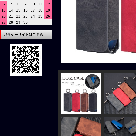
6
7
8
9
10
11
12
13
14
15
16
17
18
19
20
21
22
23
24
25
26
27
28
29
30
ガラケーサイトはこちら