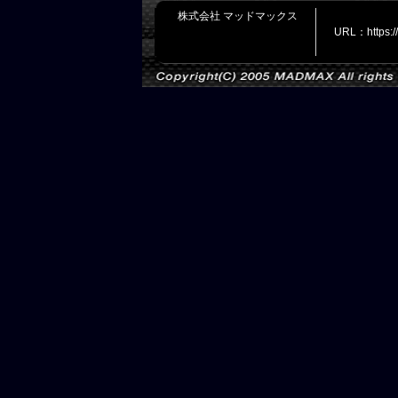
株式会社 マッドマックス
URL：https: