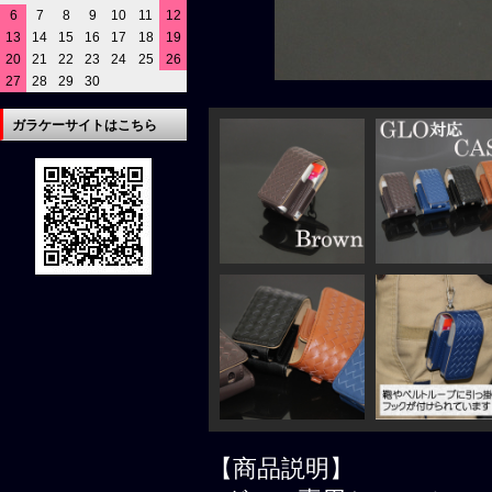
6
7
8
9
10
11
12
13
14
15
16
17
18
19
20
21
22
23
24
25
26
27
28
29
30
ガラケーサイトはこちら
【商品説明】