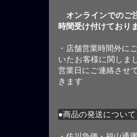
オンラインでのご注
時間受け付けており
・店舗営業時間外に
いたお客様に関しま
営業日にご連絡させ
きます
●商品の発送について
・佐川急便・福山通