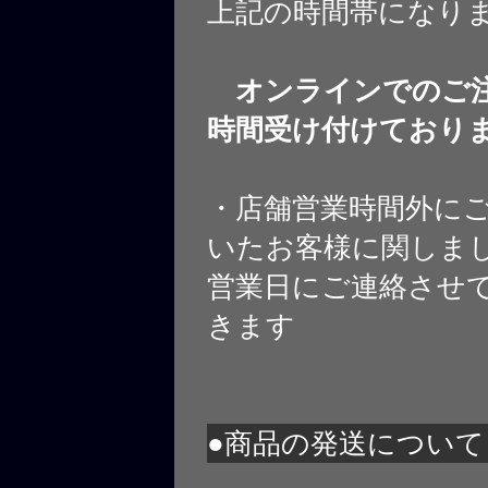
上記の時間帯になり
オンラインでのご注
時間受け付けており
・店舗営業時間外に
いたお客様に関しま
営業日にご連絡させ
きます
●商品の発送について