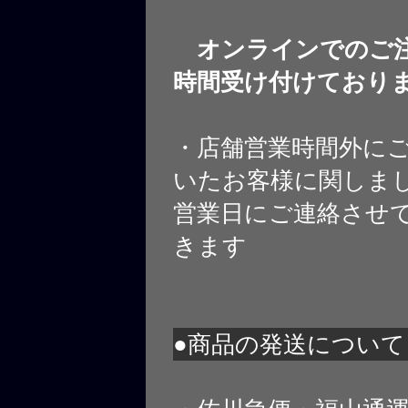
オンラインでのご注
時間受け付けており
・店舗営業時間外に
いたお客様に関しま
営業日にご連絡させ
きます
●商品の発送について