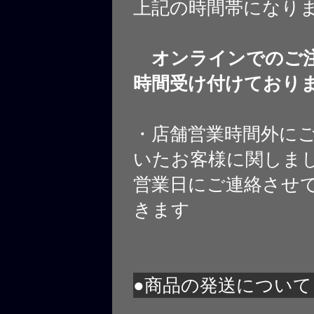
上記の時間帯になり
オンラインでのご注
時間受け付けており
・店舗営業時間外に
いたお客様に関しま
営業日にご連絡させ
きます
●商品の発送について