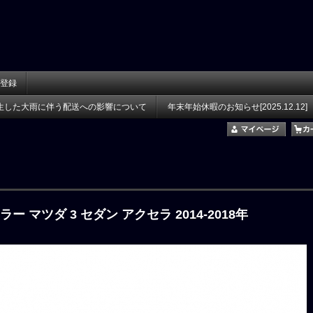
登録
生した大雨に伴う配送への影響について
年末年始休暇のお知らせ[2025.12.12]
ー マツダ 3 セダン アクセラ 2014-2018年