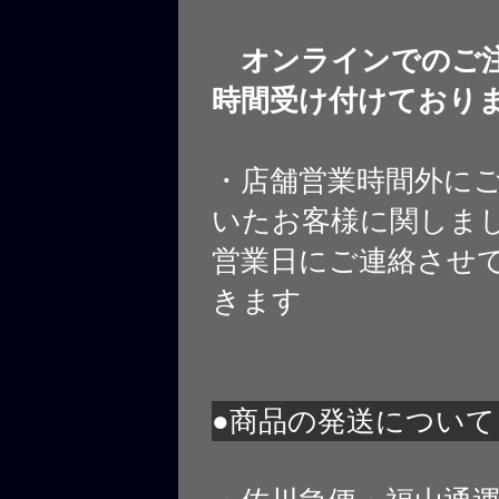
オンラインでのご注
時間受け付けており
・店舗営業時間外に
いたお客様に関しま
営業日にご連絡させ
きます
●商品の発送について