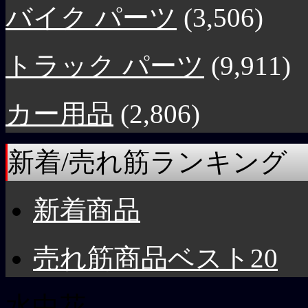
バイク パーツ
(3,506)
トラック パーツ
(9,911)
カー用品
(2,806)
新着/売れ筋ランキング
新着商品
売れ筋商品ベスト20
水中花