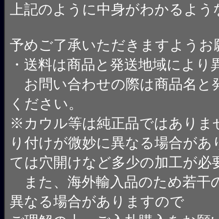
上記のように中身がわかるよう
予めご了承いただきますようお
・送料は商品と発送地域により
お問い合わせの際は商品名と
ください。
※カウル等は純正品ではありま
り付けが微妙に異なる場合があ
ては穴開けなど多少の加工が必
また、海外輸入品のため若干
異なる場合がありますので