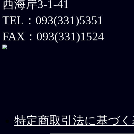
西海岸3-1-41
TEL：093(331)5351
FAX：093(331)1524
特定商取引法に基づく