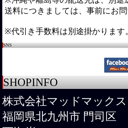
送料につきましては、事前にお問
※代引き手数料は別途掛かります
SNS
SHOPINFO
株式会社マッドマックス
福岡県北九州市 門司区