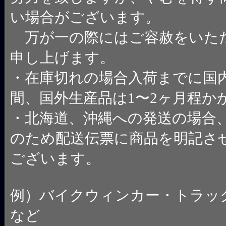
い場合がございます。
万が一の際にはご容赦をいた
申し上げます。
・在庫切れの場合入荷までに国内
間、国外生産品は1〜2ヶ月程か
・北海道、沖縄への発送の場合
のため配送伝票に商品を明記さ
ございます。
例）バイクウィンカー・トラッ
など