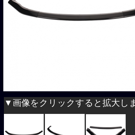
▼画像をクリックすると拡大し