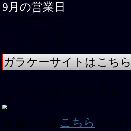
9月の営業日
Sun
Mon
Tue
Wed
Thu
Fri
Sat
1
2
3
4
5
6
7
8
9
10
11
12
13
14
15
16
17
18
19
20
21
22
23
24
25
26
27
28
29
30
ガラケーサイトはこち
こんにちは
ゲスト
さん
会員の方は
こちら
からロ