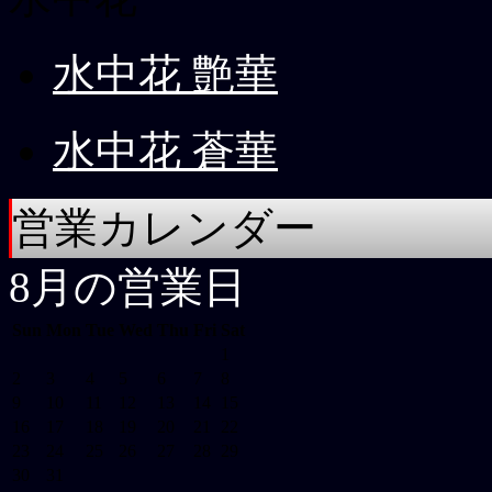
水中花 艶華
水中花 蒼華
営業カレンダー
8月の営業日
Sun
Mon
Tue
Wed
Thu
Fri
Sat
1
2
3
4
5
6
7
8
9
10
11
12
13
14
15
16
17
18
19
20
21
22
23
24
25
26
27
28
29
30
31