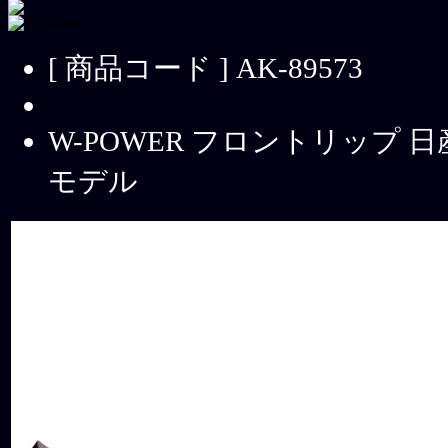
[ 商品コード ] AK-89573
W-POWER フロントリップ 日産 3
モデル