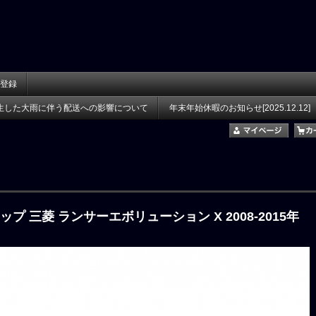
登録
生した大雨に伴う配送への影響について
年末年始休暇のお知らせ[2025.12.12]
ップ 三菱 ランサーエボリューション X 2008-2015年