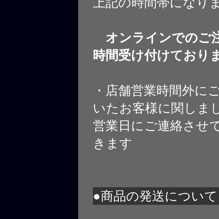
上記の時間帯になり
オンラインでのご注
時間受け付けており
・店舗営業時間外に
いたお客様に関しま
営業日にご連絡させ
きます
●商品の発送について