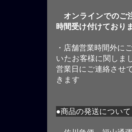
オンラインでのご注
時間受け付けており
・店舗営業時間外に
いたお客様に関しま
営業日にご連絡させ
きます
●商品の発送について